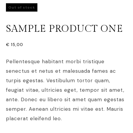
Out of stock
SAMPLE PRODUCT ONE
€
15,00
Pellentesque habitant morbi tristique
senectus et netus et malesuada fames ac
turpis egestas. Vestibulum tortor quam,
feugiat vitae, ultricies eget, tempor sit amet,
ante. Donec eu libero sit amet quam egestas
semper. Aenean ultricies mi vitae est. Mauris
placerat eleifend leo.