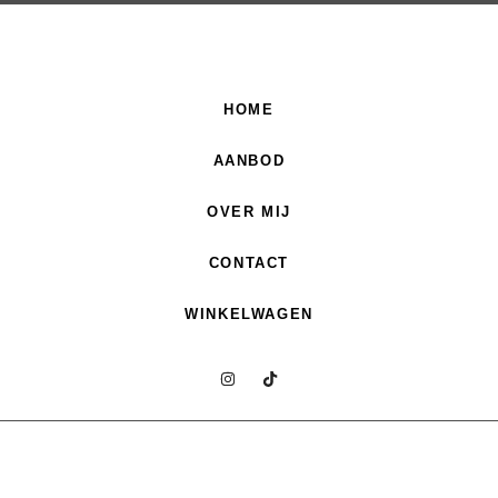
HOME
AANBOD
OVER MIJ
CONTACT
WINKELWAGEN