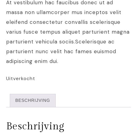
At vestibulum hac faucibus donec ut ad
massa non ullamcorper mus inceptos velit
eleifend consectetur convallis scelerisque
varius fusce tempus aliquet parturient magna
parturient vehicula sociis.Scelerisque ac
parturient nunc velit hac fames euismod
adipiscing enim dui.
Uitverkocht
BESCHRIJVING
Beschrijving