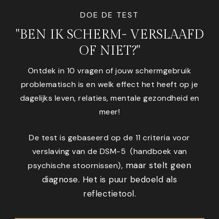
DOE DE TEST
"BEN IK SCHERM- VERSLAAFD
OF NIET?"
Ontdek in 10 vragen of jouw schermgebruik
problematisch is en welk effect het heeft op je
dagelijks leven, relaties, mentale gezondheid en
meer!
De test is gebaseerd op de 11 criteria voor
verslaving van de DSM-5 (handboek van
, maar stelt geen
psychische stoornissen)
diagnose. Het is puur bedoeld als
reflectietool.