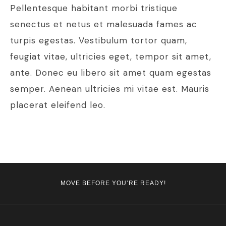
Pellentesque habitant morbi tristique
senectus et netus et malesuada fames ac
turpis egestas. Vestibulum tortor quam,
feugiat vitae, ultricies eget, tempor sit amet,
ante. Donec eu libero sit amet quam egestas
semper. Aenean ultricies mi vitae est. Mauris
placerat eleifend leo.
MOVE BEFORE YOU’RE READY!